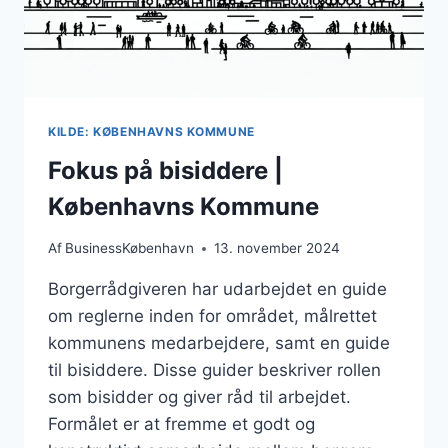
KILDE: KØBENHAVNS KOMMUNE
Fokus på bisiddere |
Københavns Kommune
Af
BusinessKøbenhavn
13. november 2024
Borgerrådgiveren har udarbejdet en guide
om reglerne inden for området, målrettet
kommunens medarbejdere, samt en guide
til bisiddere. Disse guider beskriver rollen
som bisidder og giver råd til arbejdet.
Formålet er at fremme et godt og