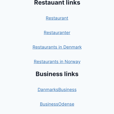
Restauant links
Restaurant
Restauranter
Restaurants in Denmark
Restaurants in Norway
Business links
DanmarksBusiness
BusinessOdense