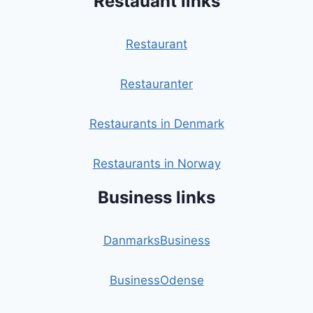
Restauant links
Restaurant
Restauranter
Restaurants in Denmark
Restaurants in Norway
Business links
DanmarksBusiness
BusinessOdense