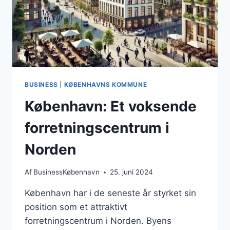
BUSINESS
|
KØBENHAVNS KOMMUNE
København: Et voksende
forretningscentrum i
Norden
Af
BusinessKøbenhavn
25. juni 2024
København har i de seneste år styrket sin
position som et attraktivt
forretningscentrum i Norden. Byens