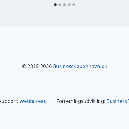
© 2015-2026
BusinessKøbenhavn.dk
 support:
Webbureau
| Forretningsudvikling:
Business 