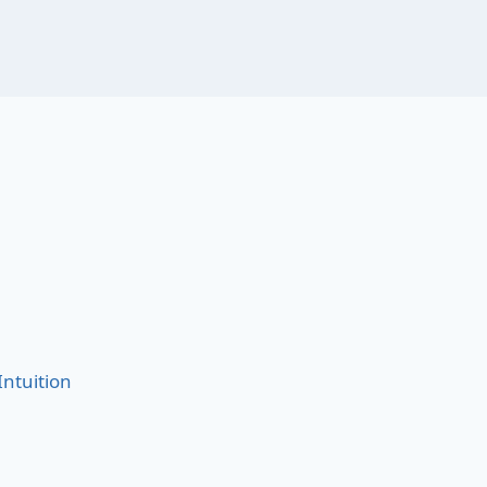
Intuition