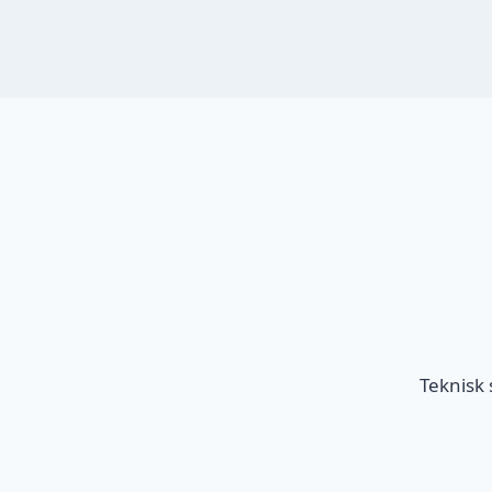
Teknisk