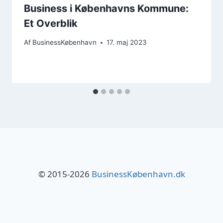
Business i Københavns Kommune:
Et Overblik
Af
BusinessKøbenhavn
17. maj 2023
© 2015-2026
BusinessKøbenhavn.dk