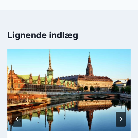
Lignende indlæg