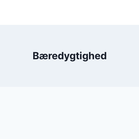
Bæredygtighed