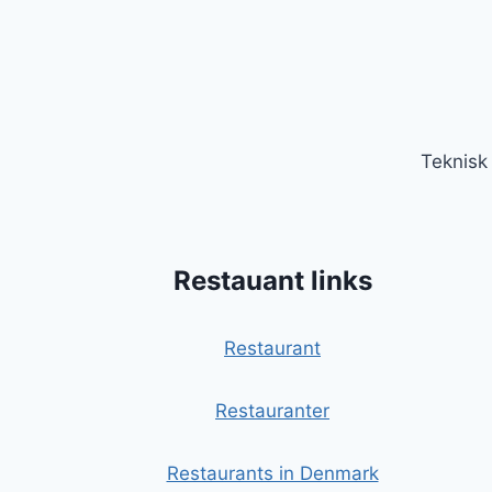
Teknisk
Restauant links
Restaurant
Restauranter
Restaurants in Denmark