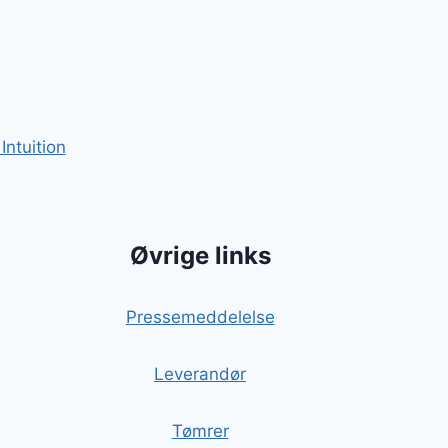
Intuition
Øvrige links
Pressemeddelelse
Leverandør
Tømrer