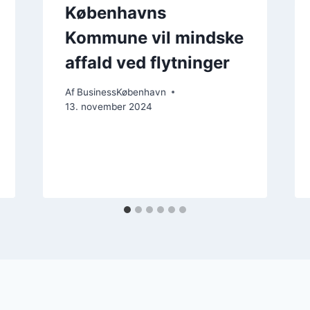
Københavns
Kommune vil mindske
affald ved flytninger
Af
BusinessKøbenhavn
13. november 2024