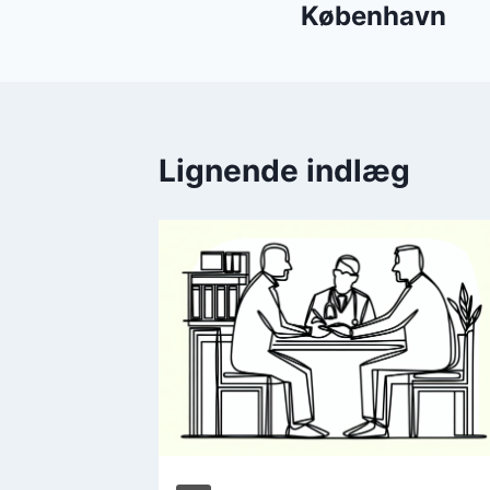
København
Lignende indlæg