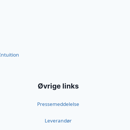
Intuition
Øvrige links
Pressemeddelelse
Leverandør