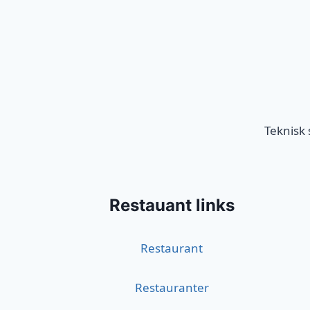
Teknisk
Restauant links
Restaurant
Restauranter